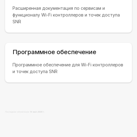
Расширенная документация по сервисам и
функционалу Wi-Fi контроллеров и точек доступа
SNR
Программное обеспечение
Программное обеспечение для Wi-Fi контроллеров
и точек доступа SNR
Последнее обновление
14 мая 2026 г.