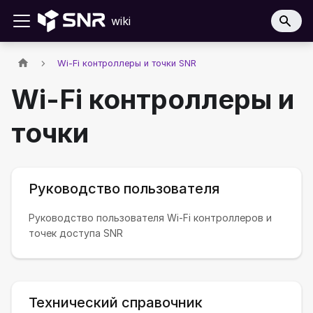
wiki
Wi-Fi контроллеры и точки SNR
Wi-Fi контроллеры и
точки
Руководство пользователя
Руководство пользователя Wi-Fi контроллеров и
точек доступа SNR
Технический справочник