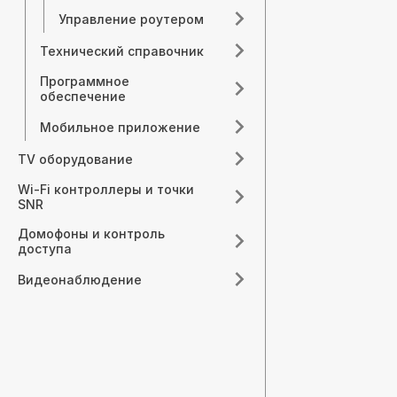
Управление роутером
Технический справочник
Программное
обеспечение
Мобильное приложение
TV оборудование
Wi-Fi контроллеры и точки
SNR
Домофоны и контроль
доступа
Видеонаблюдение