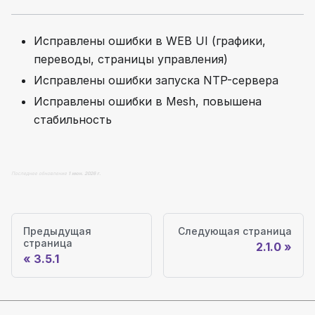
Исправлены ошибки в WEB UI (графики,
переводы, страницы управления)
Исправлены ошибки запуска NTP-сервера
Исправлены ошибки в Mesh, повышена
стабильность
Последнее обновление
1 июн. 2026 г.
Предыдущая
Следующая страница
страница
2.1.0
3.5.1