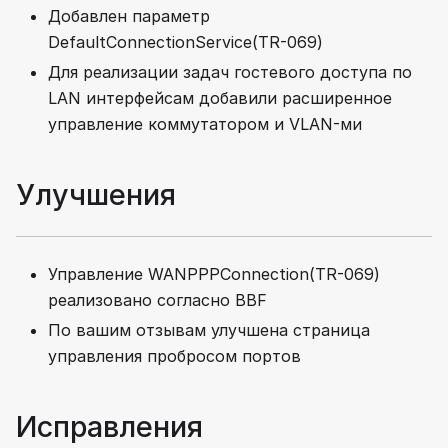
Добавлен параметр
DefaultConnectionService(TR-069)
Для реализации задач гостевого доступа по
LAN интерфейсам добавили расширенное
управление коммутатором и VLAN-ми
Улучшения
Управление WANPPPConnection(TR-069)
реализовано согласно BBF
По вашим отзывам улучшена страница
управления пробросом портов
Исправления