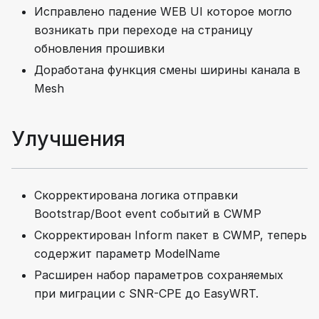
Исправлено падение WEB UI которое могло
возникать при переходе на страницу
обновления прошивки
Доработана функция смены ширины канала в
Mesh
Улучшения
Скорректирована логика отправки
Bootstrap/Boot event событий в CWMP
Скорректирован Inform пакет в CWMP, теперь
содержит параметр ModelName
Расширен набор параметров сохраняемых
при миграции с SNR-CPE до EasyWRT.