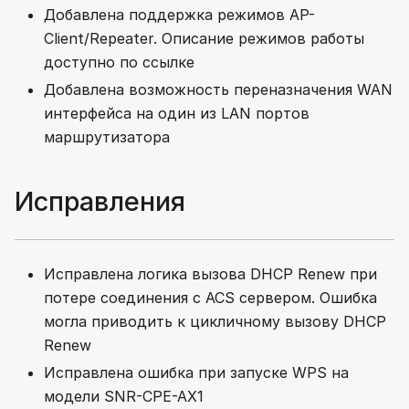
Добавлена поддержка режимов AP-
Client/Repeater. Описание режимов работы
доступно по ссылке
Добавлена возможность переназначения WAN
интерфейса на один из LAN портов
маршрутизатора
Исправления
Исправлена логика вызова DHCP Renew при
потере соединения с ACS сервером. Ошибка
могла приводить к цикличному вызову DHCP
Renew
Исправлена ошибка при запуске WPS на
модели SNR-CPE-AX1