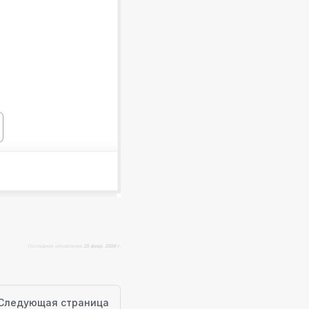
Последнее обновление
25 февр. 2026 г.
Следующая страница