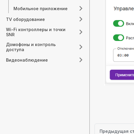
Мобильное приложение
TV оборудование
Wi-Fi контроллеры и точки
SNR
Домофоны и контроль
доступа
Видеонаблюдение
Предыдущая с