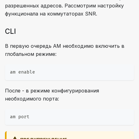
разрешенных адресов. Рассмотрим настройку
функционала на коммутаторах SNR.
CLI
В первую очередь AM необходимо включить в
глобальном режиме:
am enable
После - в режиме конфигурирования
необходимого порта:
am port