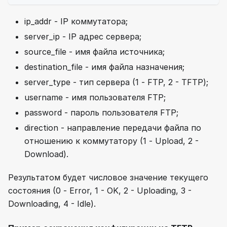
ip_addr - IP коммутатора;
server_ip - IP адрес сервера;
source_file - имя файла источника;
destination_file - имя файла назначения;
server_type - тип сервера (1 - FTP, 2 - TFTP);
username - имя пользователя FTP;
password - пароль пользователя FTP;
direction - направление передачи файла по
отношению к коммутатору (1 - Upload, 2 -
Download).
Результатом будет числовое значение текущего
состояния (0 - Error, 1 - OK, 2 - Uploading, 3 -
Downloading, 4 - Idle).