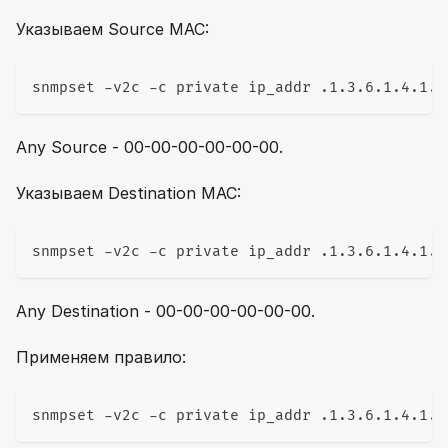
Указываем Source MAC:
snmpset -v2c -c private ip_addr .1.3.6.1.4.1.4
Any Source - 00-00-00-00-00-00.
Указываем Destination MAC:
snmpset -v2c -c private ip_addr .1.3.6.1.4.1.4
Any Destination - 00-00-00-00-00-00.
Применяем правило:
snmpset -v2c -c private ip_addr .1.3.6.1.4.1.4