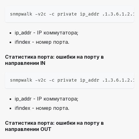
snmpwalk -v2c -c private ip_addr .1.3.6.1.2.1.
ip_addr - IP коммутатора;
ifindex - номер порта.
Статистика порта: ошибки на порту в
направлении IN
snmpwalk -v2c -c private ip_addr .1.3.6.1.2.1.
ip_addr - IP коммутатора;
ifindex - номер порта.
Статистика порта: ошибки на порту в
направлении OUT