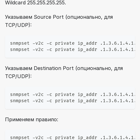
Wildcard 255.255.255.255.
Указываем Source Port (опционально, для
TCP/UDP):
snmpset -v2c -c private ip_addr .1.3.6.1.4.1.4
snmpset -v2c -c private ip_addr .1.3.6.1.4.1.4
Указываем Destination Port (опционально, для
TCP/UDP):
snmpset -v2c -c private ip_addr .1.3.6.1.4.1.4
snmpset -v2c -c private ip_addr .1.3.6.1.4.1.4
Применяем правило:
snmpset -v2c -c private ip_addr .1.3.6.1.4.1.4