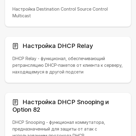
Настройка Destination Control Source Control
Multicast
Настройка DHCP Relay
DHCP Relay - функционал, обеспечивающий
ретрансляцию DHCP-пакетов от клиента к серверу,
находящемуся в другой подсети
Настройка DHCP Snooping и
Option 82
DHCP Snooping - функционал коммутатора,
предназначенный для защиты от атак с
использованием протокола DHCP