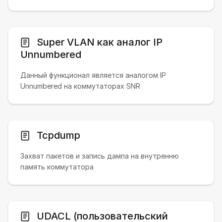
Super VLAN как аналог IP
Unnumbered
Данный функционал является аналогом IP
Unnumbered на коммутаторах SNR
Tcpdump
Захват пакетов и запись дампа на внутренню
память коммутатора
UDACL (пользовательский