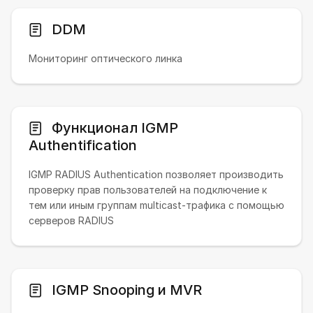
DDM
Мониторинг оптического линка
Функционал IGMP
Authentification
IGMP RADIUS Authentication позволяет производить
проверку прав пользователей на подключение к
тем или иным группам multicast-трафика с помощью
серверов RADIUS
IGMP Snooping и MVR