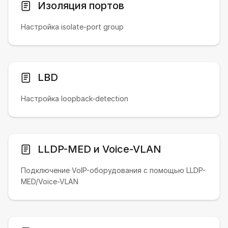
Изоляция портов
Настройка isolate-port group
LBD
Настройка loopback-detection
LLDP-MED и Voice-VLAN
Подключение VoIP-оборудования с помощью LLDP-
MED/Voice-VLAN