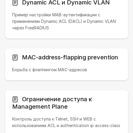
Dynamic ACL и Dynamic VLAN
Пример настройки MAB-аутентификации с
применением Dynamic ACL (DACL) и Dynamic VLAN
через FreeRADIUS
MAC-address-flapping prevention
Борьба с флаппингом MAC-адресов
Ограничение доступа к
Management Plane
Контроль доступа к Telnet, SSH и WEB с
использованием ACL и authentication ip access-class