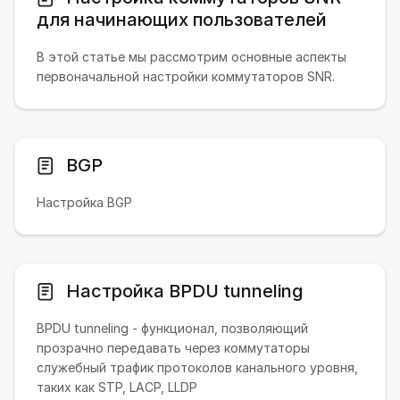
для начинающих пользователей
В этой статье мы рассмотрим основные аспекты
первоначальной настройки коммутаторов SNR.
BGP
Настройка BGP
Настройка BPDU tunneling
BPDU tunneling - функционал, позволяющий
прозрачно передавать через коммутаторы
служебный трафик протоколов канального уровня,
таких как STP, LACP, LLDP