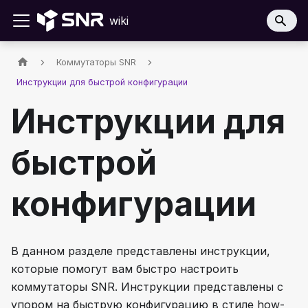
wiki
Коммутаторы SNR
Инструкции для быстрой конфигурации
Инструкции для
быстрой
конфигурации
В данном разделе представлены инструкции,
которые помогут вам быстро настроить
коммутаторы SNR. Инструкции представлены с
упором на быструю конфигурацию в стиле how-