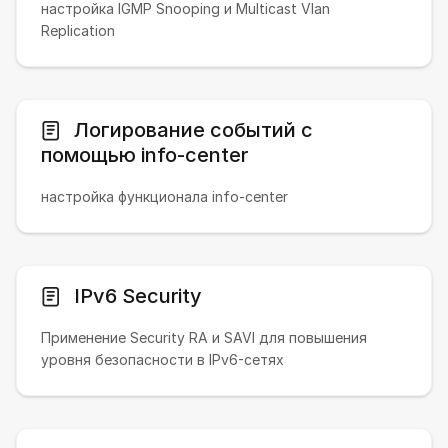
настройка IGMP Snooping и Multicast Vlan
Replication
Логирование событий с
помощью info-center
настройка функционала info-center
IPv6 Security
Применение Security RA и SAVI для повышения
уровня безопасности в IPv6-сетях