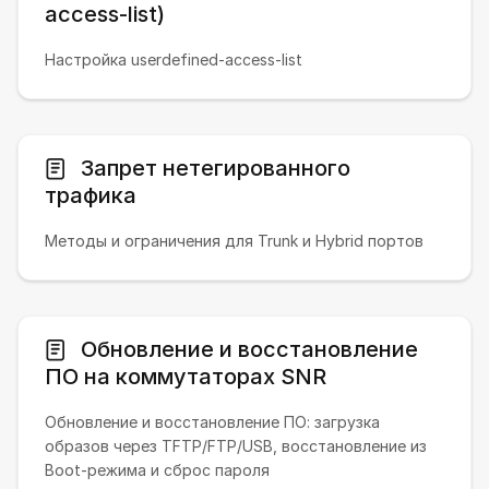
access-list)
Настройка userdefined-access-list
Запрет нетегированного
трафика
Методы и ограничения для Trunk и Hybrid портов
Обновление и восстановление
ПО на коммутаторах SNR
Обновление и восстановление ПО: загрузка
образов через TFTP/FTP/USB, восстановление из
Boot-режима и сброс пароля