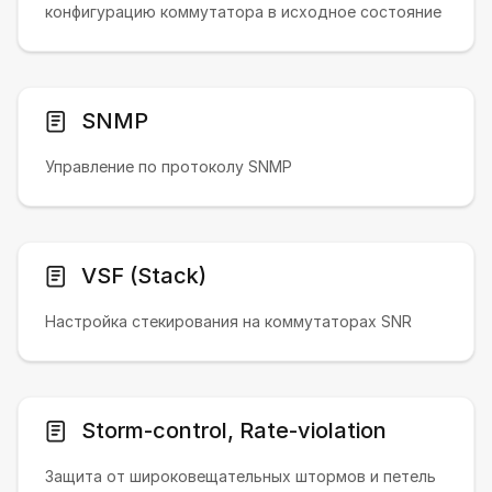
конфигурацию коммутатора в исходное состояние
SNMP
Управление по протоколу SNMP
VSF (Stack)
Настройка стекирования на коммутаторах SNR
Storm-control, Rate-violation
Защита от широковещательных штормов и петель