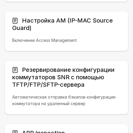
Настройка AM (IP-MAC Source
Guard)
Включение Access Management
Резервирование конфигурации
коммутаторов SNR с помощью
TFTP/FTP/SFTP-сервера
Автоматическая отправка бэкапов конфигурации
коммутатора на удаленный сервер
ARP Inspection