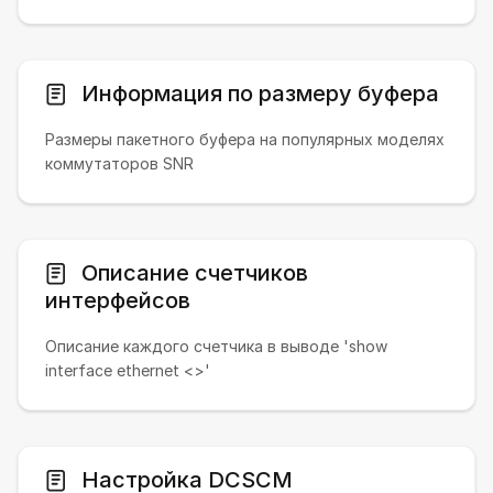
Информация по размеру буфера
Размеры пакетного буфера на популярных моделях
коммутаторов SNR
Описание счетчиков
интерфейсов
Описание каждого счетчика в выводе 'show
interface ethernet <>'
Настройка DCSCM