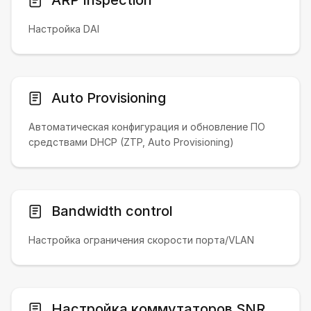
Настройка DAI
Auto Provisioning
Автоматическая конфигурация и обновление ПО
средствами DHCP (ZTP, Auto Provisioning)
Bandwidth control
Настройка ограничения скорости порта/VLAN
Настройка коммутаторов SNR