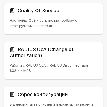
Quality Of Service
Настройка QoS и устранение проблем с
перегрузками в очередях
RADIUS CoA (Change of
Authorization)
Работа с RADIUS CoA и RADIUS Disconnect для
802.1x и MAB
Сброс конфигурации
В данной статье описаны 2 варианта, как вернуть