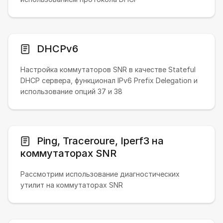
DHCPv6
Настройка коммутаторов SNR в качестве Stateful
DHCP сервера, функционал IPv6 Prefix Delegation и
использование опций 37 и 38
Ping, Traceroure, Iperf3 на
коммутаторах SNR
Рассмотрим использование диагностических
утилит на коммутаторах SNR