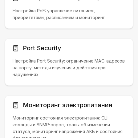
Настройка PoE: управление питанием,
приоритетами, расписанием и мониторинг
Port Security
Настройка Port Security: ограничение MAC-адресов
на порту, методы изучения и действия при
нарушениях
Мониторинг электропитания
Мониторинг состояния электропитания: CLI-
команды и SNMP-опрос, трапы об изменении
статуса, мониторинг напряжения АКБ и состояния