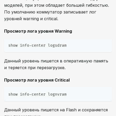
моделей, при этом обладает большей гибкостью.
По умолчанию коммутатор записывает лог
уровней warning и critical.
Просмотр лога уровня Warning
show info-center logsdram
Данный уровень пишется в оперативную память
и теряется при перезагрузке.
Просмотр лога уровня Critical
show info-center lognvram
Данный уровень пишется на Flash и сохраняется