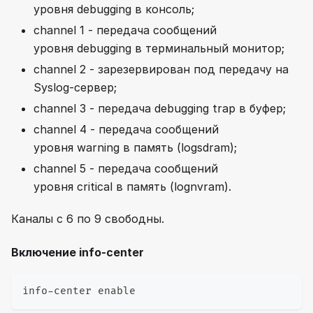
уровня debugging в консоль;
channel 1 - передача сообщений
уровня debugging в терминальный монитор;
channel 2 - зарезервирован под передачу на
Syslog-сервер;
channel 3 - передача debugging trap в буфер;
channel 4 - передача сообщений
уровня warning в память (logsdram);
channel 5 - передача сообщений
уровня critical в память (lognvram).
Каналы с 6 по 9 свободны.
Включение info-center
info-center enable