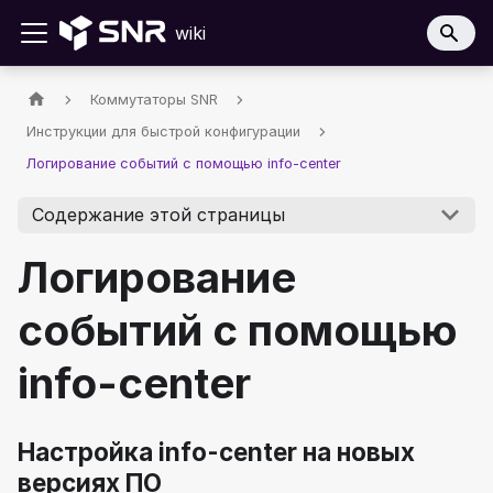
wiki
Коммутаторы SNR
Инструкции для быстрой конфигурации
Логирование событий с помощью info-center
Содержание этой страницы
Логирование
событий с помощью
info-center
Настройка info-center на новых
версиях ПО