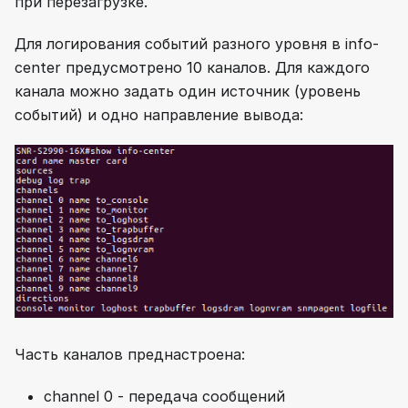
при перезагрузке.
Для логирования событий разного уровня в info-
center предусмотрено 10 каналов. Для каждого
канала можно задать один источник (уровень
событий) и одно направление вывода:
Часть каналов преднастроена:
channel 0 - передача сообщений