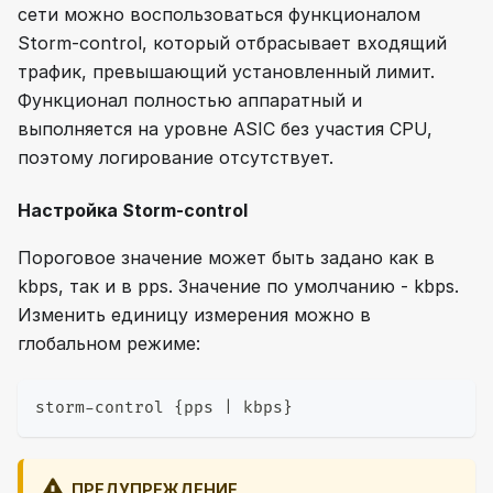
сети можно воспользоваться функционалом
Storm-control, который отбрасывает входящий
трафик, превышающий установленный лимит.
Функционал полностью аппаратный и
выполняется на уровне ASIC без участия CPU,
поэтому логирование отсутствует.
Настройка Storm-control
Пороговое значение может быть задано как в
kbps, так и в pps. Значение по умолчанию - kbps.
Изменить единицу измерения можно в
глобальном режиме:
storm-control {pps | kbps}
ПРЕДУПРЕЖДЕНИЕ