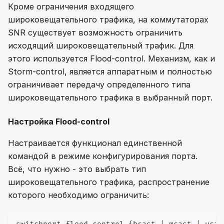
Кроме ограничения входящего
широковещательного трафика, на коммутаторах
SNR существует возможность ограничить
исходящий широковещательный трафик. Для
этого используется Flood-control. Механизм, как и
Storm-control, является аппаратным и полностью
ограничивает передачу определенного типа
широковещательного трафика в выбранный порт.
Настройка Flood-control
Настраивается функционал единственной
командой в режиме конфигурирования порта.
Всё, что нужно - это выбрать тип
широковещательного трафика, распространение
которого необходимо ограничить: