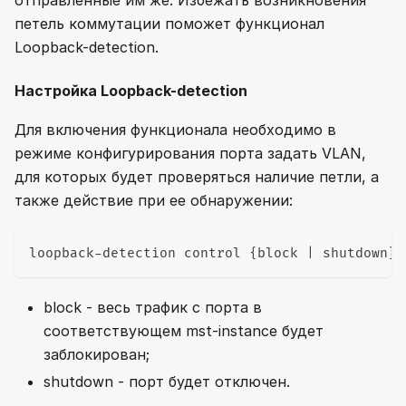
петель коммутации поможет функционал
Loopback-detection.
Настройка Loopback-detection
Для включения функционала необходимо в
режиме конфигурирования порта задать VLAN,
для которых будет проверяться наличие петли, а
также действие при ее обнаружении:
loopback-detection control {block | shutdown}
block - весь трафик с порта в
соответствующем mst-instance будет
заблокирован;
shutdown - порт будет отключен.