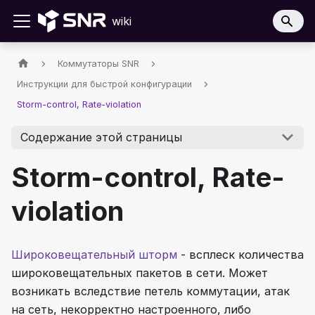
wiki
Коммутаторы SNR
Инструкции для быстрой конфигурации
Storm-control, Rate-violation
Содержание этой страницы
Storm-control, Rate-
violation
Широковещательный шторм
- всплеск количества
широковещательных пакетов в сети. Может
возникать вследствие петель коммутации, атак
на сеть, некорректно настроенного, либо