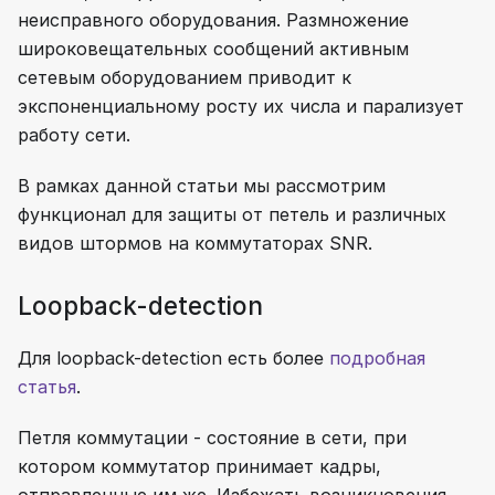
неисправного оборудования. Размножение
широковещательных сообщений активным
сетевым оборудованием приводит к
экспоненциальному росту их числа и парализует
работу сети.
В рамках данной статьи мы рассмотрим
функционал для защиты от петель и различных
видов штормов на коммутаторах SNR.
Loopback-detection
Для loopback-detection есть более
подробная
статья
.
Петля коммутации - состояние в сети, при
котором коммутатор принимает кадры,
отправленные им же. Избежать возникновения