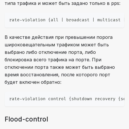
типа трафика и может быть задано только в pps:
rate-violation {all | broadcast | multicast | 
В качестве действия при превышении порога
широковещательным трафиком может быть
выбрано либо отключение порта, либо
блокировка всего трафика на порте. При
отключении порта также может быть выбрано
время восстановления, после которого порт
будет включен обратно:
rate-violation control {shutdown recovery {sec
Flood-control