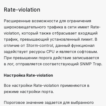
Rate-violation
Расширенные возможности для ограничения
широковещательного трафика в сети имеет Rate-
violation, который также отбрасывает входящий
трафик, превышающий установленный лимит. В
отличие от Storm-control, данный функционал
задействует ресурсы CPU и является софтовым.
При превышении порога действие записывается
в лог, отправляется соответствующий SNMP Trap.
Настройка Rate-violation
Все настройки Rate-violation применяются в
режиме настройки порта.
Пороговое значение задается для выбранного