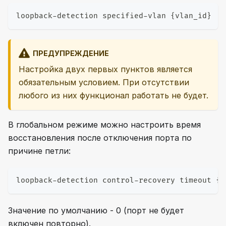
loopback-detection specified-vlan {vlan_id}
ПРЕДУПРЕЖДЕНИЕ
Настройка двух первых пунктов является
обязательным условием. При отсутствии
любого из них функционал работать не будет.
В глобальном режиме можно настроить время
восстановления после отключения порта по
причине петли:
loopback-detection control-recovery timeout {0
Значение по умолчанию - 0 (порт не будет
включен повторно).