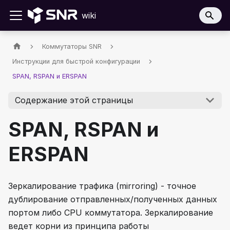
wiki
Коммутаторы SNR
Инструкции для быстрой конфигурации
SPAN, RSPAN и ERSPAN
Содержание этой страницы
SPAN, RSPAN и
ERSPAN
Зеркалирование трафика (mirroring) - точное
дублирование отправленных/полученных данных
портом либо CPU коммутатора. Зеркалирование
ведет корни из принципа работы