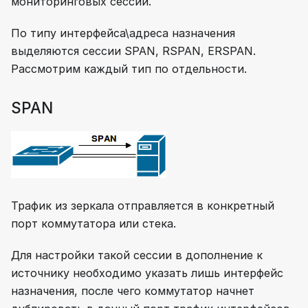
мониторинговых сессий.
По типу интерфейса\адреса назначения
выделяются сессии SPAN, RSPAN, ERSPAN.
Рассмотрим каждый тип по отдельности.
SPAN
Трафик из зеркала отправляется в конкретный
порт коммутатора или стека.
Для настройки такой сессии в дополнение к
источнику необходимо указать лишь интерфейс
назначения, после чего коммутатор начнет