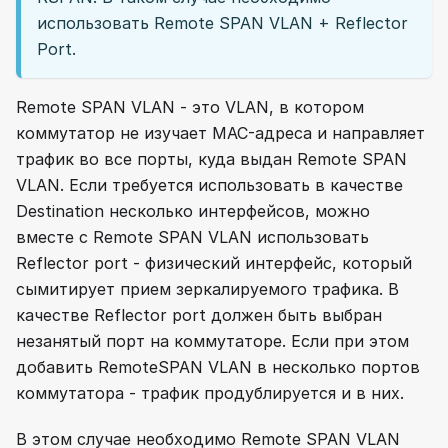
использовать Remote SPAN VLAN + Reflector
Port.
Remote SPAN VLAN - это VLAN, в котором
коммутатор не изучает MAC-адреса и направляет
трафик во все порты, куда выдан Remote SPAN
VLAN. Если требуется использовать в качестве
Destination несколько интерфейсов, можно
вместе с Remote SPAN VLAN использовать
Reflector port - физический интерфейс, который
сымитирует прием зеркалируемого трафика. В
качестве Reflector port должен быть выбран
незанятый порт на коммутаторе. Если при этом
добавить RemoteSPAN VLAN в несколько портов
коммутатора - трафик продублируется и в них.
В этом случае необходимо Remote SPAN VLAN