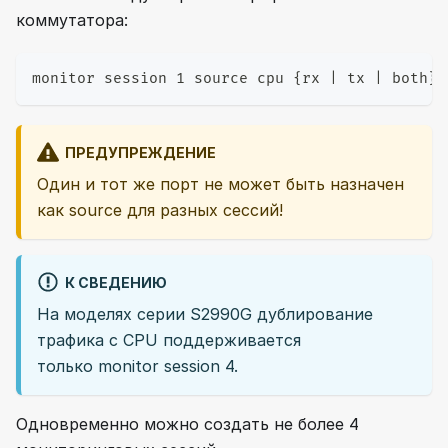
коммутатора:
monitor session 1 source cpu {rx | tx | both}
ПРЕДУПРЕЖДЕНИЕ
Один и тот же порт не может быть назначен
как source для разных сессий!
К СВЕДЕНИЮ
На моделях серии S2990G дублирование
трафика с CPU поддерживается
только monitor session 4.
Одновременно можно создать не более 4