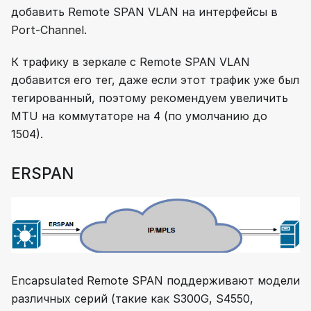
добавить Remote SPAN VLAN на интерфейсы в
Port-Channel.
К трафику в зеркале c Remote SPAN VLAN
добавится его тег, даже если этот трафик уже был
тегированный, поэтому рекомендуем увеличить
MTU на коммутаторе на 4 (по умолчанию до
1504).
ERSPAN
Encapsulated Remote SPAN поддерживают модели
различных серий (такие как S300G, S4550,