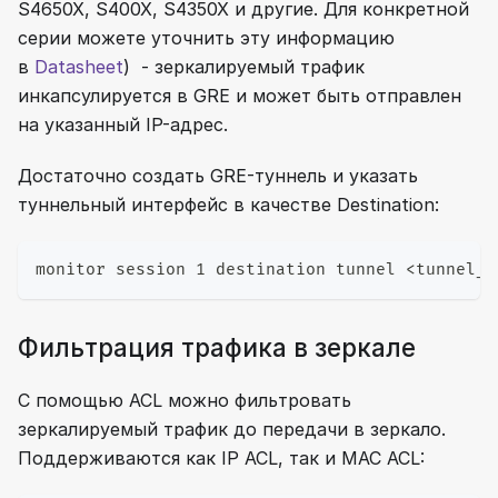
S4650X, S400X, S4350X и другие. Для конкретной
серии можете уточнить эту информацию
в
Datasheet
) - зеркалируемый трафик
инкапсулируется в GRE и может быть отправлен
на указанный IP-адрес.
Достаточно создать GRE-туннель и указать
туннельный интерфейс в качестве Destination:
monitor session 1 destination tunnel <tunnel_n
Фильтрация трафика в зеркале
С помощью ACL можно фильтровать
зеркалируемый трафик до передачи в зеркало.
Поддерживаются как IP ACL, так и MAC ACL: