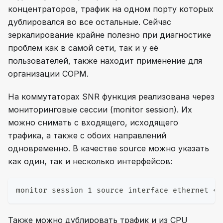
концентраторов, трафик на одном порту которых
дублировался во все остальные. Сейчас
зеркалирование крайне полезно при диагностике
проблем как в самой сети, так и у её
пользователей, также находит применение для
организации СОРМ.
На коммутаторах SNR функция реализована через
мониторинговые сессии (monitor session). Их
можно снимать с входящего, исходящего
трафика, а также с обоих направлений
одновременно. В качестве source можно указать
как один, так и несколько интерфейсов:
monitor session 1 source interface ethernet <i
Также можно дублировать трафик и из CPU