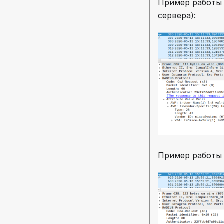
Пример работы 
сервера):
Пример работы 